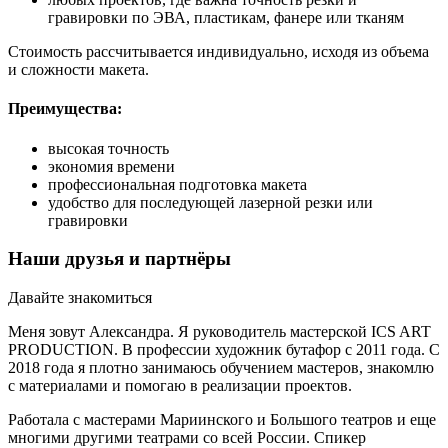
гравировки по ЭВА, пластикам, фанере или тканям
Стоимость рассчитывается индивидуально, исходя из объема
и сложности макета.
Преимущества:
высокая точность
экономия времени
профессиональная подготовка макета
удобство для последующей лазерной резки или
гравировки
Наши друзья и партнёры
Давайте знакомиться
Меня зовут Александра. Я руководитель мастерской ICS ART
PRODUCTION. В профессии художник бутафор с 2011 года. С
2018 года я плотно занимаюсь обучением мастеров, знакомлю
с материалами и помогаю в реализации проектов.
Работала с мастерами Мариинского и Большого театров и еще
многими другими театрами со всей России. Спикер