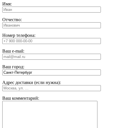
Имя:
Отчество:
Номер телефона:
Ваш e-mail:
Ваш город:
Адрес доставки (если нужна):
Ваш комментарий: