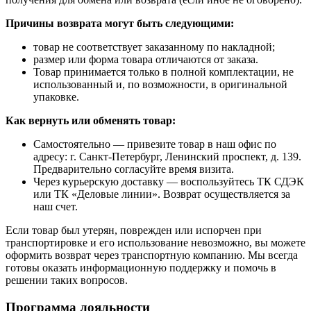
Причины возврата могут быть следующими:
товар не соответствует заказанному по накладной;
размер или форма товара отличаются от заказа.
Товар принимается только в полной комплектации, не
использованный и, по возможности, в оригинальной
упаковке.
Как вернуть или обменять товар:
Самостоятельно — привезите товар в наш офис по
адресу: г. Санкт-Петербург, Ленинский проспект, д. 139.
Предварительно согласуйте время визита.
Через курьерскую доставку — воспользуйтесь ТК СДЭК
или ТК «Деловые линии». Возврат осуществляется за
наш счет.
Если товар был утерян, поврежден или испорчен при
транспортировке и его использование невозможно, вы можете
оформить возврат через транспортную компанию. Мы всегда
готовы оказать информационную поддержку и помочь в
решении таких вопросов.
Программа лояльности