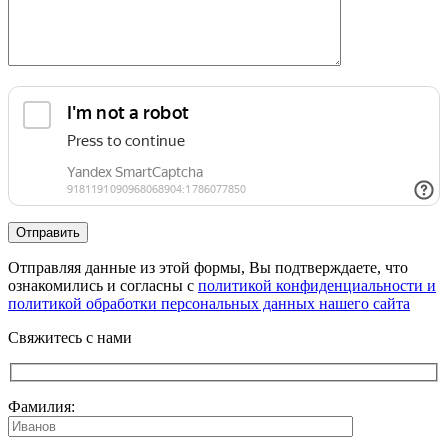
Отправляя данные из этой формы, Вы подтверждаете, что
ознакомились и согласны с
политикой конфиденциальности и
политикой обработки персональных данных нашего сайта
Свяжитесь с нами
Фамилия: