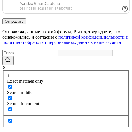
Отправляя данные из этой формы, Вы подтверждаете, что
ознакомились и согласны с
политикой конфиденциальности и
политикой обработки персональных данных нашего сайта
Exact matches only
Search in title
Search in content