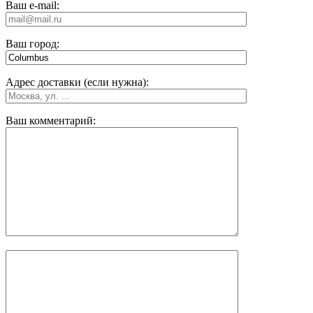
Ваш e-mail:
Ваш город:
Адрес доставки (если нужна):
Ваш комментарий: