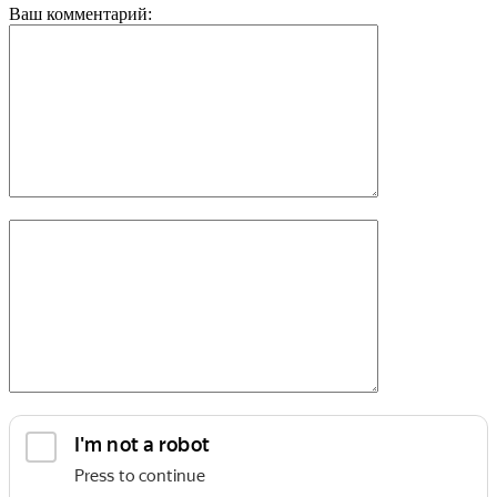
Ваш комментарий: