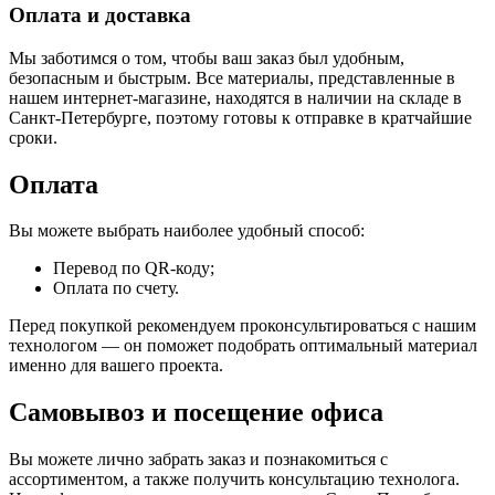
Оплата и доставка
Мы заботимся о том, чтобы ваш заказ был удобным,
безопасным и быстрым. Все материалы, представленные в
нашем интернет-магазине, находятся в наличии на складе в
Санкт-Петербурге, поэтому готовы к отправке в кратчайшие
сроки.
Оплата
Вы можете выбрать наиболее удобный способ:
Перевод по QR-коду;
Оплата по счету.
Перед покупкой рекомендуем проконсультироваться с нашим
технологом — он поможет подобрать оптимальный материал
именно для вашего проекта.
Самовывоз и посещение офиса
Вы можете лично забрать заказ и познакомиться с
ассортиментом, а также получить консультацию технолога.