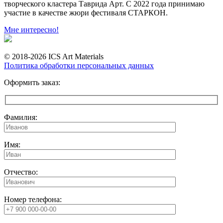
творческого кластера Таврида Арт. С 2022 года принимаю
участие в качестве жюри фестиваля СТАРКОН.
Мне интересно!
© 2018-2026 ICS Art Materials
Политика обработки персональных данных
Оформить заказ:
Фамилия:
Имя:
Отчество:
Номер телефона: