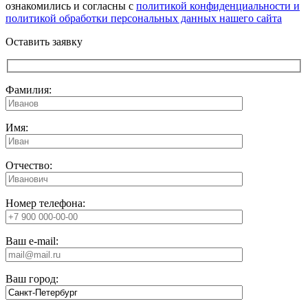
ознакомились и согласны с
политикой конфиденциальности и
политикой обработки персональных данных нашего сайта
Оставить заявку
Фамилия:
Имя:
Отчество:
Номер телефона:
Ваш e-mail:
Ваш город: