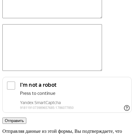
Отправляя данные из этой формы, Вы подтверждаете, что