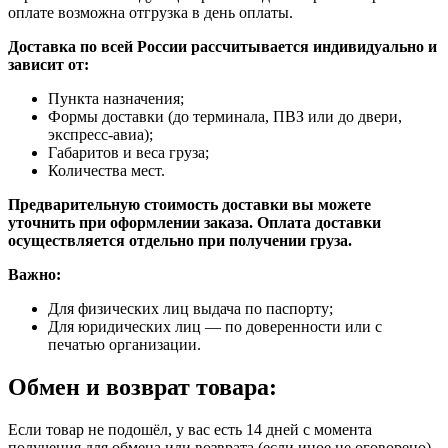
оплате возможна отгрузка в день оплаты.
Доставка по всей России рассчитывается индивидуально и
зависит от:
Пункта назначения;
Формы доставки (до терминала, ПВЗ или до двери,
экспресс-авиа);
Габаритов и веса груза;
Количества мест.
Предварительную стоимость доставки вы можете
уточнить при оформлении заказа. Оплата доставки
осуществляется отдельно при получении груза.
Важно:
Для физических лиц выдача по паспорту;
Для юридических лиц — по доверенности или с
печатью организации.
Обмен и возврат товара:
Если товар не подошёл, у вас есть 14 дней с момента
получения для обмена или возврата (если иное не оговорено).