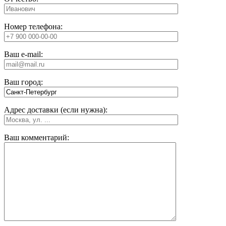
Номер телефона:
Ваш e-mail:
Ваш город:
Адрес доставки (если нужна):
Ваш комментарий: