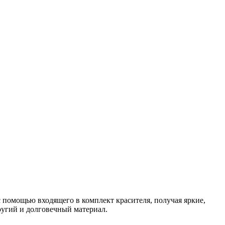
 помощью входящего в комплект красителя, получая яркие,
ругий и долговечный материал.