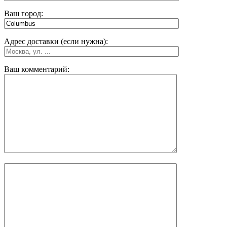
Ваш город:
Адрес доставки (если нужна):
Ваш комментарий: