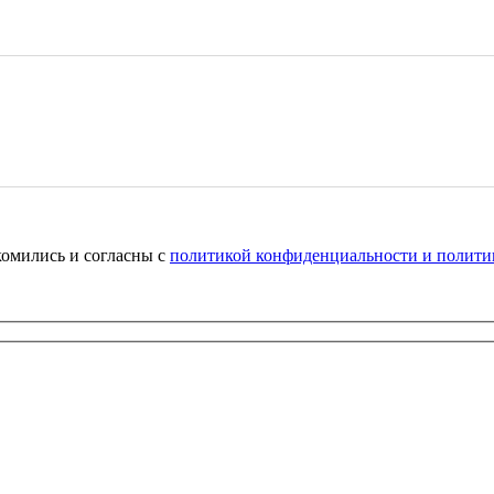
комились и согласны с
политикой конфиденциальности и полити