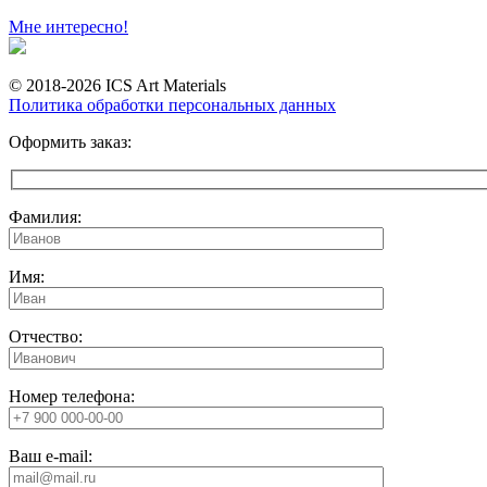
Мне интересно!
© 2018-2026 ICS Art Materials
Политика обработки персональных данных
Оформить заказ:
Фамилия:
Имя:
Отчество:
Номер телефона:
Ваш e-mail: