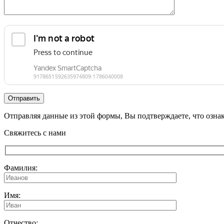
Отправляя данные из этой формы, Вы подтверждаете, что озна
Свяжитесь с нами
Фамилия:
Имя:
Отчество: