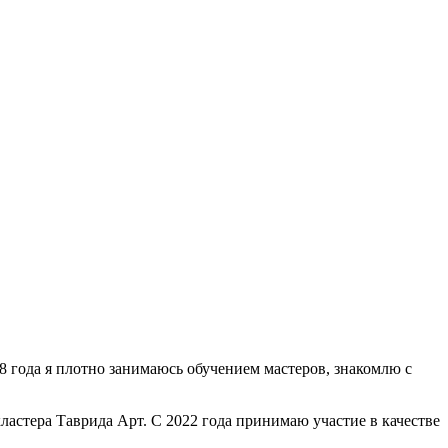
 года я плотно занимаюсь обучением мастеров, знакомлю с
ластера Таврида Арт. С 2022 года принимаю участие в качестве