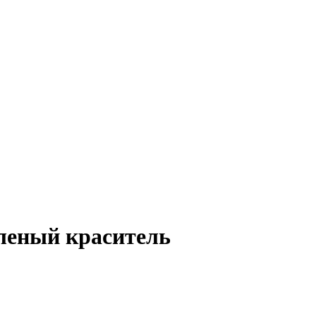
еленый краситель